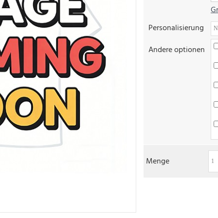
Gr
Personalisierung
Andere optionen
Menge