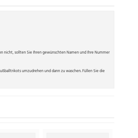
n nicht, sollten Sie Ihren gewünschten Namen und Ihre Nummer
ßballtrikots umzudrehen und dann zu waschen. Füllen Sie die