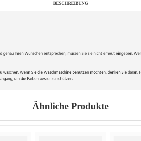
BESCHREIBUNG
 genau Ihren Wünschen entsprechen, müssen Sie sie nicht erneut eingeben. Wen
zu waschen. Wenn Sie die Waschmaschine benutzen möchten, denken Sie daran, Fu
hgang, um die Farben besser zu schützen.
Ähnliche Produkte