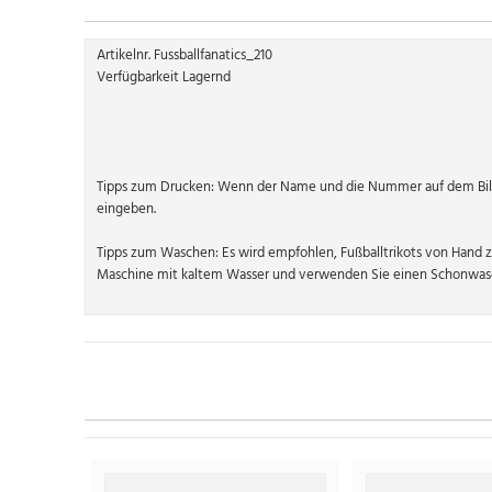
Artikelnr. Fussballfanatics_210
Verfügbarkeit Lagernd
Tipps zum Drucken: Wenn der Name und die Nummer auf dem Bild
eingeben.
Tipps zum Waschen: Es wird empfohlen, Fußballtrikots von Hand 
Maschine mit kaltem Wasser und verwenden Sie einen Schonwasc