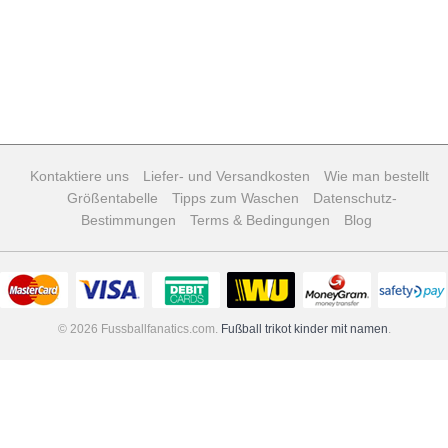
Kontaktiere uns
Liefer- und Versandkosten
Wie man bestellt
Größentabelle
Tipps zum Waschen
Datenschutz-
Bestimmungen
Terms & Bedingungen
Blog
© 2026 Fussballfanatics.com.
Fußball trikot kinder mit namen
.