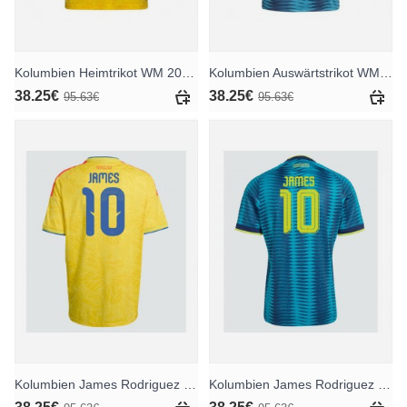
Kolumbien Heimtrikot WM 2026 Kurzarm
Kolumbien Auswärtstrikot WM 2026 Kurzarm
38.25€
38.25€
95.63€
95.63€
Kolumbien James Rodriguez #10 Heimtrikot WM 2026 Kurzarm
Kolumbien James Rodriguez #10 Auswärtstrikot WM 2026 Kurzarm