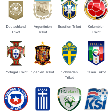
Deutschland
Argentinien
Brasilien Trikot
Kolumbien
Trikot
Trikot
Trikot
Portugal Trikot
Spanien Trikot
Schweden
Italien Trikot
Trikot