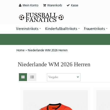
Mein Konto
Warenkorb
Kasse
Vereinstrikots
Kinderfußballtrikots
Frauentrikots
Home
Niederlande WM 2026 Herren
Niederlande WM 2026 Herren
SALE