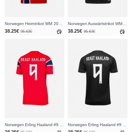
Norwegen Heimtrikot WM 2026 Kurzarm
Norwegen Auswärtstrikot WM 2026 Kurzarm
38.25€
38.25€
95.63€
95.63€
Norwegen Erling Haaland #9 Heimtrikot WM 2026 Kurzarm
Norwegen Erling Haaland #9 Auswärtstrikot WM 2026 Kurzarm