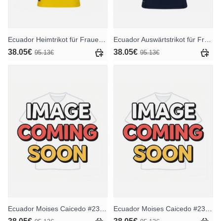
Ecuador Heimtrikot für Frauen WM 2026 Kurzarm
Ecuador Auswärtstrikot für Frauen WM 2026 Kurzarm
38.05€
38.05€
95.13€
95.13€
Ecuador Moises Caicedo #23 Heimtrikot für Frauen WM 2026 Kurzarm
Ecuador Moises Caicedo #23 Auswärtstrikot für Frauen WM 2026 Kurzarm