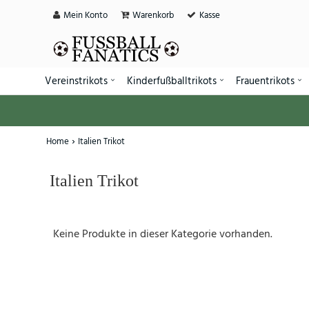
Mein Konto
Warenkorb
Kasse
Vereinstrikots
Kinderfußballtrikots
Frauentrikots
Home
Italien Trikot
Italien Trikot
Keine Produkte in dieser Kategorie vorhanden.