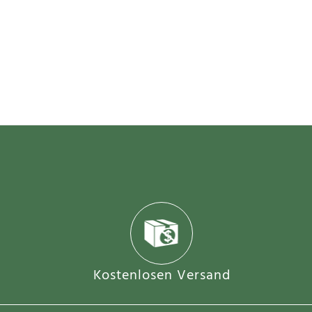
Kostenlosen Versand