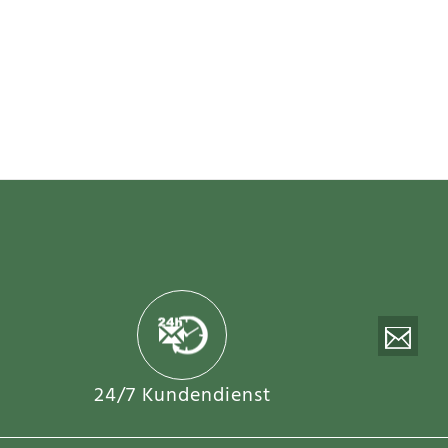
24/7 Kundendienst