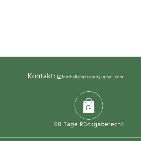
Kontakt:
footballshirtssport@gmail.com
60 Tage Rückgaberecht