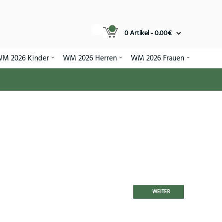
0 Artikel - 0.00€
M 2026 Kinder
WM 2026 Herren
WM 2026 Frauen
WEITER