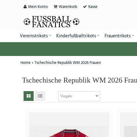
Mein Konto
Warenkorb
Kasse
Vereinstrikots
Kinderfußballtrikots
Frauentrikots
Home
Tschechische Republik WM 2026 Frauen
Tschechische Republik WM 2026 Fra
SALE