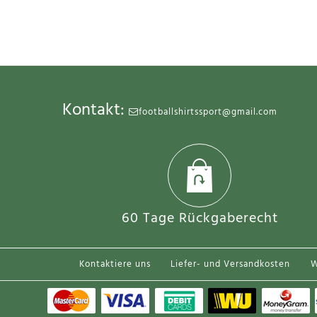
Kontakt:
footballshirtssport@gmail.com
SALE
60 Tage Rückgaberecht
Kontaktiere uns
Liefer- und Versandkosten
W