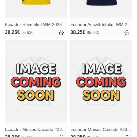
Ecuador Heimtrikot WM 2026 Kurzarm
Ecuador Auswärtstrikot WM 2026 Kurzarm
38.25€
38.25€
95.63€
95.63€
Ecuador Moises Caicedo #23 Heimtrikot WM 2026 Kurzarm
Ecuador Moises Caicedo #23 Auswärtstrikot WM 2026 Kurzarm