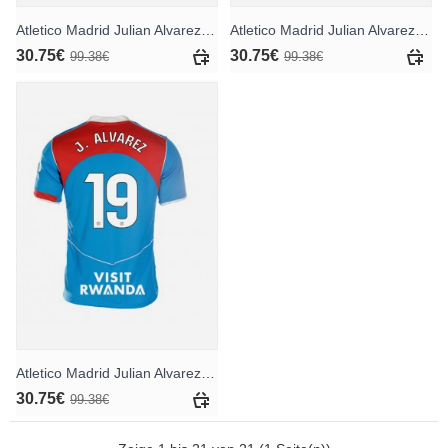
Atletico Madrid Julian Alvarez #19 Heimtrikot für Frauen 2025-26 Kurzarm
Atletico Madrid Julian Alvarez #19 Auswärtstrikot für Frauen 2025-26 Kurzarm
30.75€
30.75€
99.38€
99.38€
Atletico Madrid Julian Alvarez #19 Ausweichtrikot für Frauen 2025-26 Kurzarm
30.75€
99.38€