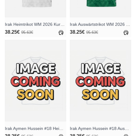
Irak Heimtrikot WM 2026 Kurzarm
Irak Auswärtstrikot WM 2026 Kurzarm
38.25€
38.25€
95.63€
95.63€
Irak Aymen Hussein #18 Heimtrikot WM 2026 Kurzarm
Irak Aymen Hussein #18 Auswärtstrikot WM 2026 Kurzarm