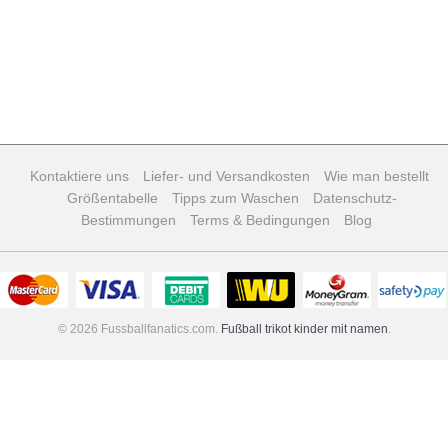
Kontaktiere uns
Liefer- und Versandkosten
Wie man bestellt
Größentabelle
Tipps zum Waschen
Datenschutz-
Bestimmungen
Terms & Bedingungen
Blog
© 2026 Fussballfanatics.com.
Fußball trikot kinder mit namen
.