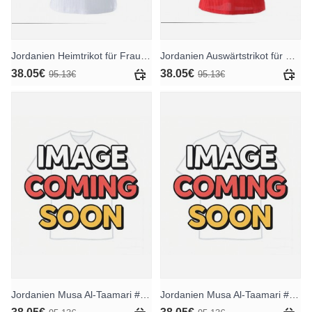
Jordanien Heimtrikot für Frauen WM 2026 Kurzarm
Jordanien Auswärtstrikot für Frauen WM 2026 Kurzarm
38.05€
38.05€
95.13€
95.13€
Jordanien Musa Al-Taamari #10 Heimtrikot für Frauen WM 2026 Kurzarm
Jordanien Musa Al-Taamari #10 Auswärtstrikot für Frauen WM 2026 Kurzarm