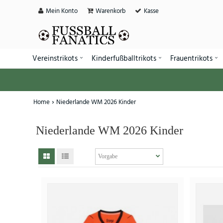
Mein Konto
Warenkorb
Kasse
Vereinstrikots
Kinderfußballtrikots
Frauentrikots
Home
Niederlande WM 2026 Kinder
Niederlande WM 2026 Kinder
SALE