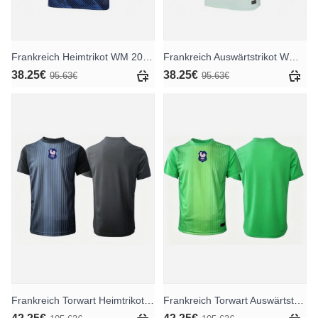
Frankreich Heimtrikot WM 2026 Kurzarm
Frankreich Auswärtstrikot WM 2026 Kurzarm
38.25€
38.25€
95.63€
95.63€
Frankreich Torwart Heimtrikot WM 2026 Kurzarm
Frankreich Torwart Auswärtstrikot WM 2026 Kurzarm