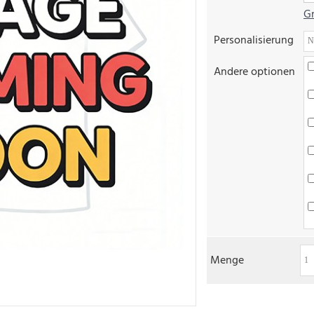
Gr
Personalisierung
Andere optionen
Menge