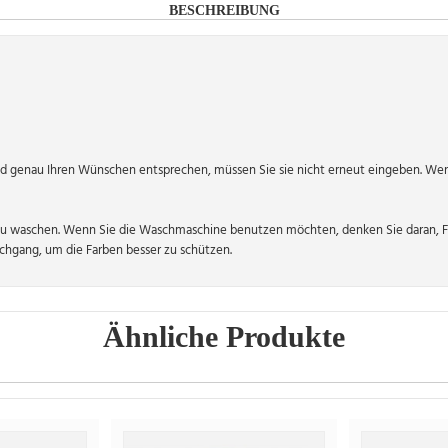
BESCHREIBUNG
 genau Ihren Wünschen entsprechen, müssen Sie sie nicht erneut eingeben. Wen
zu waschen. Wenn Sie die Waschmaschine benutzen möchten, denken Sie daran, Fu
hgang, um die Farben besser zu schützen.
Ähnliche Produkte