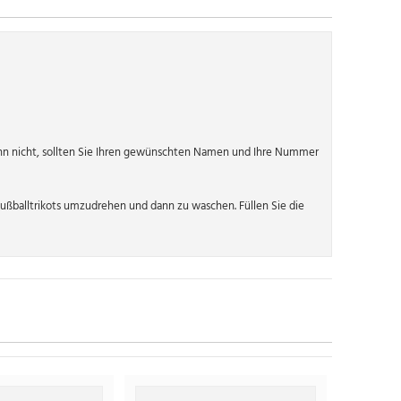
n nicht, sollten Sie Ihren gewünschten Namen und Ihre Nummer
ßballtrikots umzudrehen und dann zu waschen. Füllen Sie die