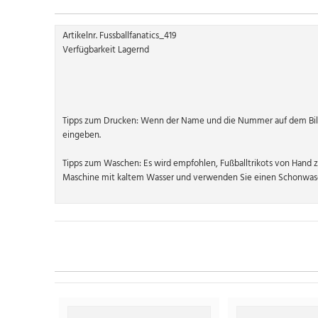
Artikelnr. Fussballfanatics_419
Verfügbarkeit Lagernd
Tipps zum Drucken: Wenn der Name und die Nummer auf dem Bild
eingeben.
Tipps zum Waschen: Es wird empfohlen, Fußballtrikots von Hand 
Maschine mit kaltem Wasser und verwenden Sie einen Schonwasc