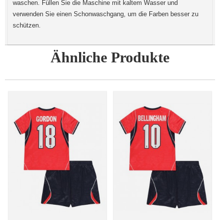
waschen. Füllen Sie die Maschine mit kaltem Wasser und
verwenden Sie einen Schonwaschgang, um die Farben besser zu
schützen.
Ähnliche Produkte