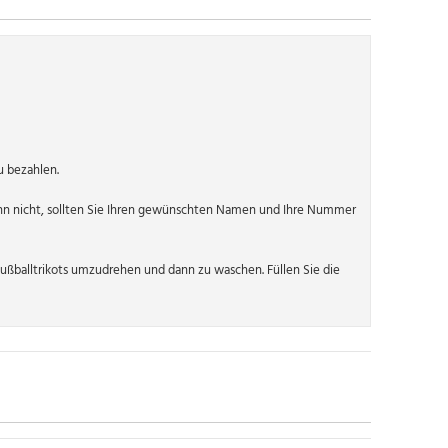
u bezahlen.
n nicht, sollten Sie Ihren gewünschten Namen und Ihre Nummer
ßballtrikots umzudrehen und dann zu waschen. Füllen Sie die