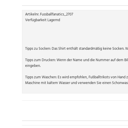
Artikelnr. Fussballfanatics_2707
Verfügbarkeit Lagernd
Tipps zu Socken: Das Shirt enthält standardmäßig keine Socken. 
Tipps zum Drucken: Wenn der Name und die Nummer auf dem Bild
eingeben.
Tipps zum Waschen: Es wird empfohlen, Fußballtrikots von Hand 
Maschine mit kaltem Wasser und verwenden Sie einen Schonwasc