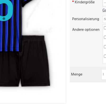
Kindergröße
Gr
Personalisierung
Andere optionen
Menge