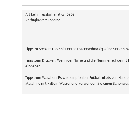
Artikelnr. Fussballfanatics_6962
Verfügbarkeit Lagernd
Tipps zu Socken: Das Shirt enthält standardmäßig keine Socken. 
Tipps zum Drucken: Wenn der Name und die Nummer auf dem Bild
eingeben.
Tipps zum Waschen: Es wird empfohlen, Fußballtrikots von Hand 
Maschine mit kaltem Wasser und verwenden Sie einen Schonwasc