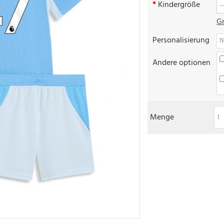
Kindergröße
Gr
Personalisierung
Andere optionen
Menge