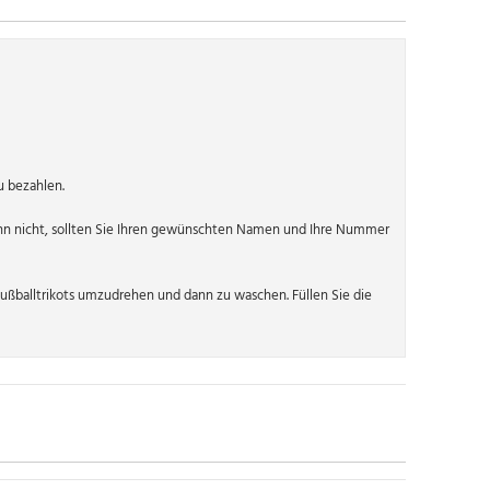
u bezahlen.
n nicht, sollten Sie Ihren gewünschten Namen und Ihre Nummer
ßballtrikots umzudrehen und dann zu waschen. Füllen Sie die