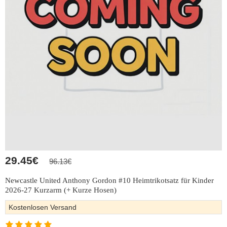
29.45€
96.13€
Newcastle United Anthony Gordon #10 Heimtrikotsatz für Kinder
2026-27 Kurzarm (+ Kurze Hosen)
Kostenlosen Versand