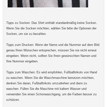
Tipps zu Socken: Das Shirt enthält standardmäßig keine Socken.
Wenn Sie die Socken möchten, wählen Sie bitte die Optionen der
Socken, um sie zu bezahlen.
Tipps zum Drucken: Wenn der Name und die Nummer auf dem Bild
genau Ihren Wünschen entsprechen, müssen Sie sie nicht erneut
eingeben. Wenn nicht, sollten Sie Ihren gewünschten Namen und
Ihre Nummer eingeben.
Tipps zum Waschen: Es wird empfohlen, Fußballtrikots von Hand
zu waschen. Wenn Sie die Waschmaschine benutzen möchten,
denken Sie daran, Fußballtrikots umzudrehen und dann zu
waschen. Füllen Sie die Maschine mit kaltem Wasser und
verwenden Sie einen Schonwaschgang, um die Farben besser zu
schützen.