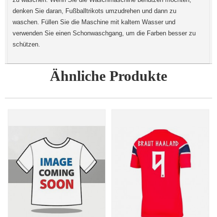
denken Sie daran, Fußballtrikots umzudrehen und dann zu
waschen. Füllen Sie die Maschine mit kaltem Wasser und
verwenden Sie einen Schonwaschgang, um die Farben besser zu
schützen.
Ähnliche Produkte