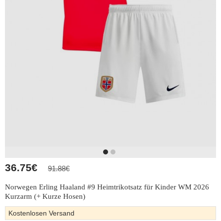
36.75€
91.88€
Norwegen Erling Haaland #9 Heimtrikotsatz für Kinder WM 2026
Kurzarm (+ Kurze Hosen)
Kostenlosen Versand