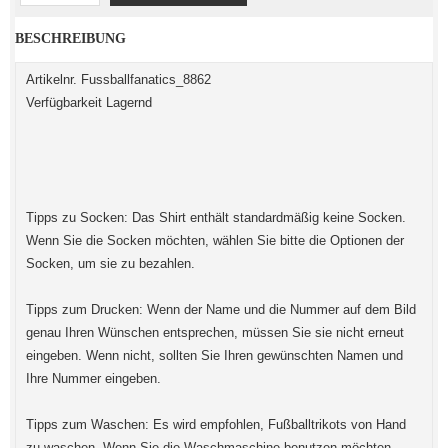
BESCHREIBUNG
Artikelnr. Fussballfanatics_8862
Verfügbarkeit Lagernd
Tipps zu Socken: Das Shirt enthält standardmäßig keine Socken.
Wenn Sie die Socken möchten, wählen Sie bitte die Optionen der
Socken, um sie zu bezahlen.
Tipps zum Drucken: Wenn der Name und die Nummer auf dem Bild
genau Ihren Wünschen entsprechen, müssen Sie sie nicht erneut
eingeben. Wenn nicht, sollten Sie Ihren gewünschten Namen und
Ihre Nummer eingeben.
Tipps zum Waschen: Es wird empfohlen, Fußballtrikots von Hand
zu waschen. Wenn Sie die Waschmaschine benutzen möchten,