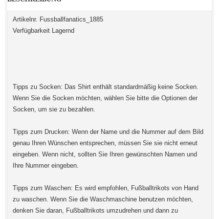
Artikelnr. Fussballfanatics_1885
Verfügbarkeit Lagernd
Tipps zu Socken: Das Shirt enthält standardmäßig keine Socken.
Wenn Sie die Socken möchten, wählen Sie bitte die Optionen der
Socken, um sie zu bezahlen.
Tipps zum Drucken: Wenn der Name und die Nummer auf dem Bild
genau Ihren Wünschen entsprechen, müssen Sie sie nicht erneut
eingeben. Wenn nicht, sollten Sie Ihren gewünschten Namen und
Ihre Nummer eingeben.
Tipps zum Waschen: Es wird empfohlen, Fußballtrikots von Hand
zu waschen. Wenn Sie die Waschmaschine benutzen möchten,
denken Sie daran, Fußballtrikots umzudrehen und dann zu