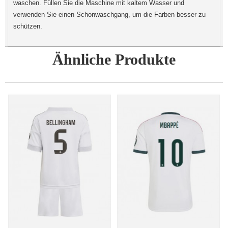
waschen. Füllen Sie die Maschine mit kaltem Wasser und
verwenden Sie einen Schonwaschgang, um die Farben besser zu
schützen.
Ähnliche Produkte