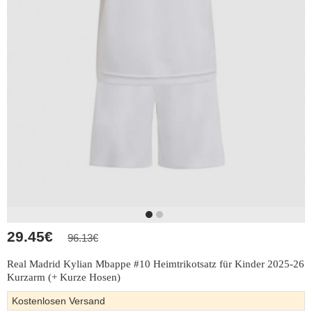
29.45€
96.13€
Real Madrid Kylian Mbappe #10 Heimtrikotsatz für Kinder 2025-26
Kurzarm (+ Kurze Hosen)
Kostenlosen Versand